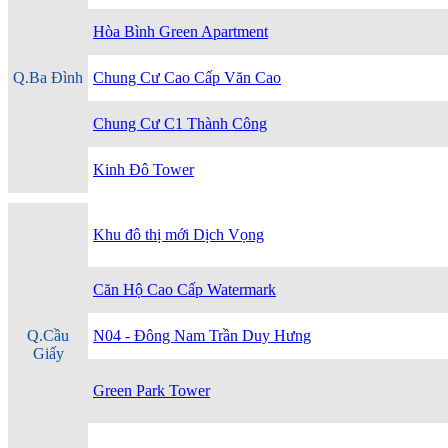
Hòa Bình Green Apartment
Q.Ba Đình
Chung Cư Cao Cấp Văn Cao
Chung Cư C1 Thành Công
Kinh Đô Tower
Khu đô thị mới Dịch Vọng
Căn Hộ Cao Cấp Watermark
Q.Cầu
N04 - Đông Nam Trần Duy Hưng
Giấy
Green Park Tower