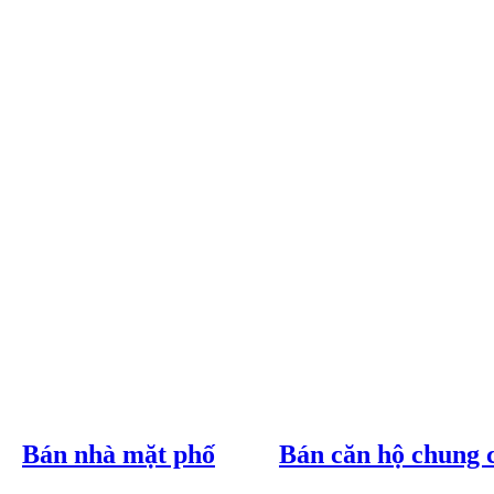
Bán nhà mặt phố
Bán căn hộ chung 