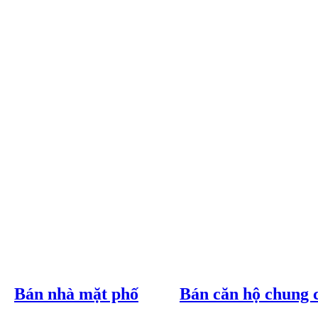
Bán nhà mặt phố
Bán căn hộ chung 