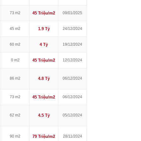
73 m2
45 Triệu/m2
09/01/2025
45 m2
1.9 Tỷ
24/12/2024
60 m2
4 Tỷ
19/12/2024
0 m2
45 Triệu/m2
12/12/2024
86 m2
4.8 Tỷ
06/12/2024
73 m2
45 Triệu/m2
06/12/2024
62 m2
4.5 Tỷ
05/12/2024
90 m2
79 Triệu/m2
28/11/2024