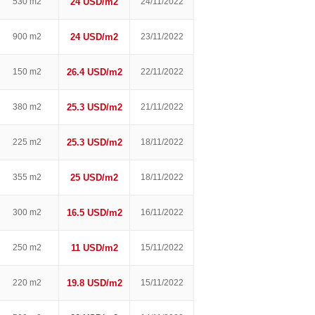
530 m2
24 USD/m2
24/11/2022
900 m2
24 USD/m2
23/11/2022
150 m2
26.4 USD/m2
22/11/2022
380 m2
25.3 USD/m2
21/11/2022
225 m2
25.3 USD/m2
18/11/2022
355 m2
25 USD/m2
18/11/2022
300 m2
16.5 USD/m2
16/11/2022
250 m2
11 USD/m2
15/11/2022
220 m2
19.8 USD/m2
15/11/2022