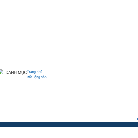
Trang chủ
DANH MỤC
Bất động sản