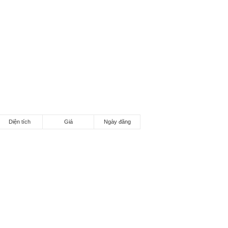
Diện tích
Giá
Ngày đăng