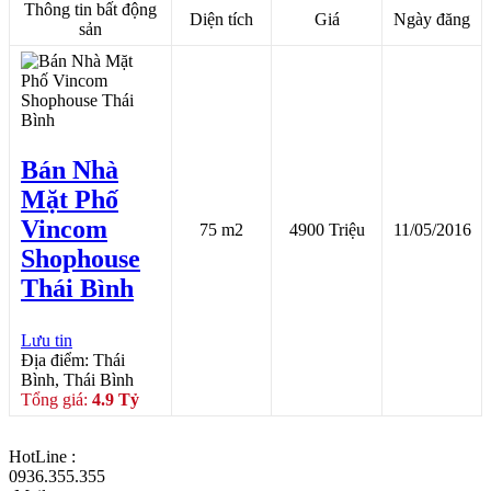
Thông tin bất động
Diện tích
Giá
Ngày đăng
sản
Bán Nhà
Mặt Phố
Vincom
75 m2
4900 Triệu
11/05/2016
Shophouse
Thái Bình
Lưu tin
Địa điểm: Thái
Bình, Thái Bình
Tổng giá:
4.9 Tỷ
HotLine :
0936.355.355