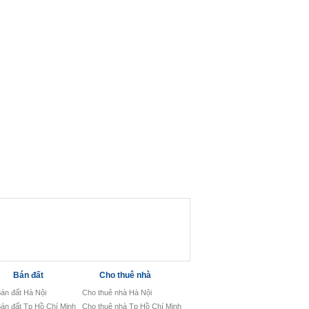
Bán đất
Cho thuê nhà
án đất Hà Nội
Cho thuê nhà Hà Nội
án đất Tp Hồ Chí Minh
Cho thuê nhà Tp Hồ Chí Minh