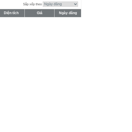
Sắp xếp theo
Diện tích
Giá
Ngày đăng