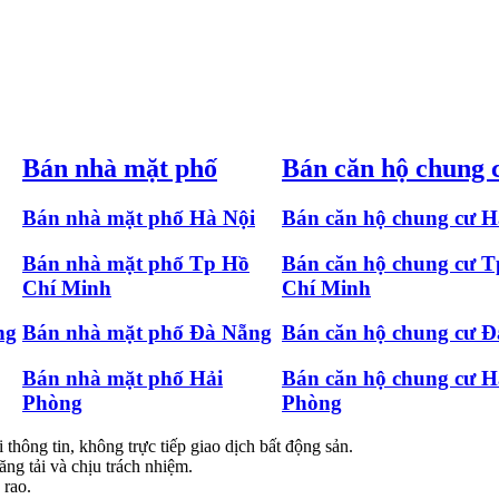
Bán nhà mặt phố
Bán căn hộ chung 
Bán nhà mặt phố Hà Nội
Bán căn hộ chung cư H
Bán nhà mặt phố Tp Hồ
Bán căn hộ chung cư 
Chí Minh
Chí Minh
ng
Bán nhà mặt phố Đà Nẵng
Bán căn hộ chung cư 
Bán nhà mặt phố Hải
Bán căn hộ chung cư H
Phòng
Phòng
 thông tin, không trực tiếp giao dịch bất động sản.
ăng tải và chịu trách nhiệm.
 rao.