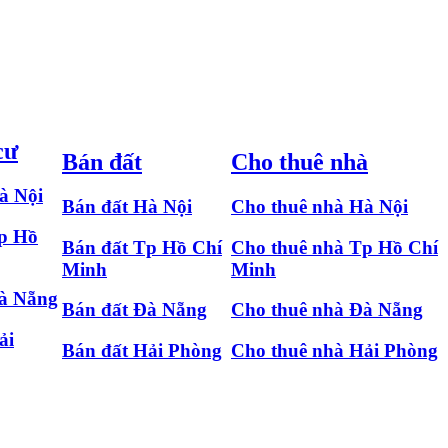
cư
Bán đất
Cho thuê nhà
à Nội
Bán đất Hà Nội
Cho thuê nhà Hà Nội
Tp Hồ
Bán đất Tp Hồ Chí
Cho thuê nhà Tp Hồ Chí
Minh
Minh
Đà Nẵng
Bán đất Đà Nẵng
Cho thuê nhà Đà Nẵng
ải
Bán đất Hải Phòng
Cho thuê nhà Hải Phòng