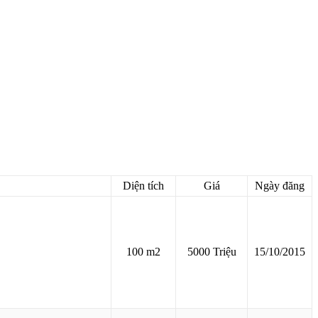
Diện tích
Giá
Ngày đăng
100 m2
5000 Triệu
15/10/2015