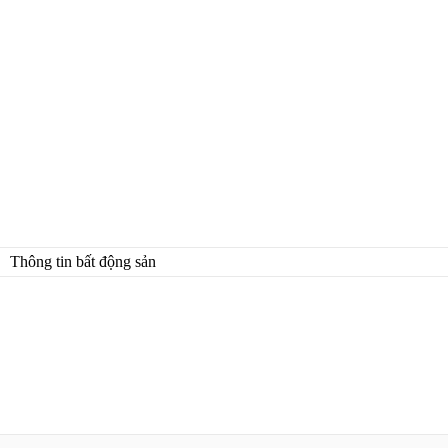
Thông tin bất động sản