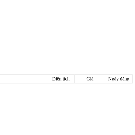
Diện tích
Giá
Ngày đăng