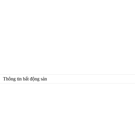
Thông tin bất động sản