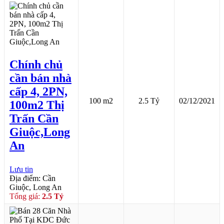
Chính chủ
cần bán nhà
cấp 4, 2PN,
100 m2
2.5 Tỷ
02/12/2021
100m2 Thị
Trấn Cần
Giuộc,Long
An
Lưu tin
Địa điểm: Cần
Giuộc, Long An
Tổng giá:
2.5 Tỷ