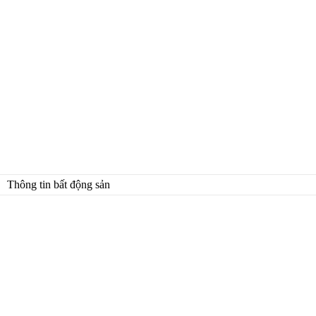
Thông tin bất động sản