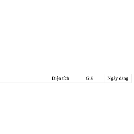
Diện tích
Giá
Ngày đăng