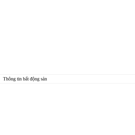
Thông tin bất động sản