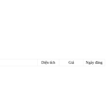
Diện tích
Giá
Ngày đăng